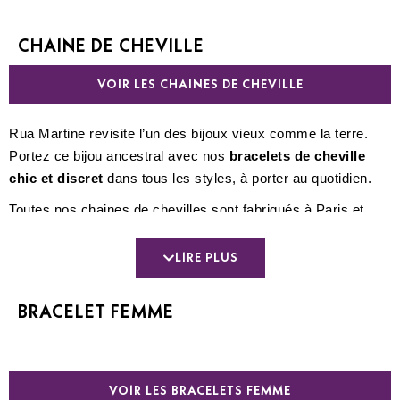
CHAINE DE CHEVILLE
VOIR LES CHAINES DE CHEVILLE
Rua Martine revisite l’un des bijoux vieux comme la terre.
Portez ce bijou ancestral avec nos
bracelets de cheville
chic et discret
dans tous les styles, à porter au quotidien.
Toutes nos chaines de chevilles sont fabriqués à Paris et
Marseille.
LIRE PLUS
BRACELET FEMME
VOIR LES BRACELETS FEMME