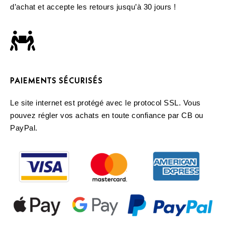
d’achat et accepte les retours jusqu’à 30 jours !
PAIEMENTS SÉCURISÉS
Le site internet est protégé avec le protocol SSL. Vous
pouvez régler vos achats en toute confiance par CB ou
PayPal.