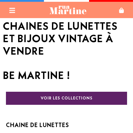
CHAINES DE LUNETTES
ET BIJOUX VINTAGE À
VENDRE
BE MARTINE !
VOIR LES COLLECTIONS
CHAINE DE LUNETTES