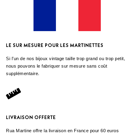
LE SUR MESURE POUR LES MARTINETTES
Si l’un de nos bijoux vintage taille trop grand ou trop petit,
nous pouvons le fabriquer sur mesure sans coût
supplémentaire.
LIVRAISON OFFERTE
Rua Martine offre la livraison en France pour 60 euros