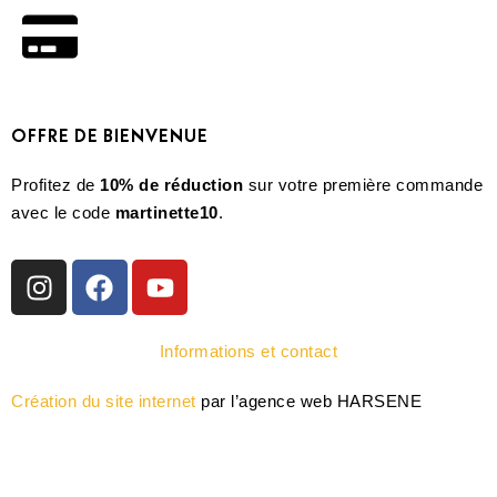
OFFRE DE BIENVENUE
Profitez de
10% de réduction
sur votre première commande
avec le code
martinette10
.
Informations et contact
Création du site internet
par l’agence web HARSENE